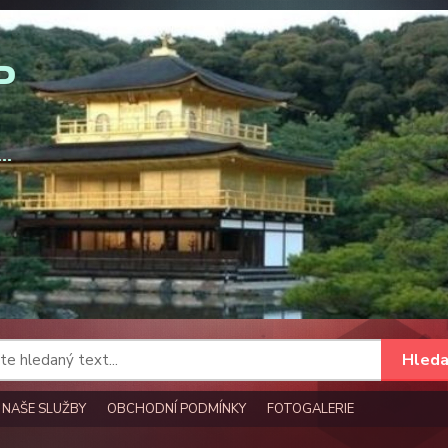
Hleda
NAŠE SLUŽBY
OBCHODNÍ PODMÍNKY
FOTOGALERIE