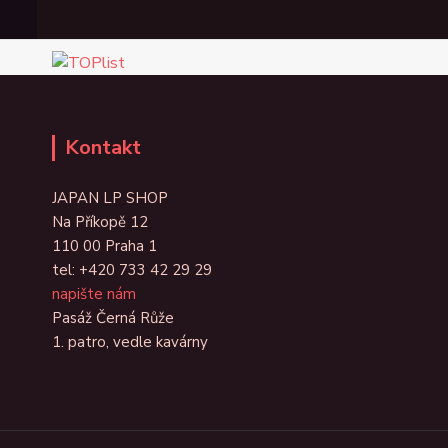
Kontakt
JAPAN LP SHOP
Na Příkopě 12
110 00 Praha 1
tel:
+420 733 42 29 29
napište nám
Pasáž Černá Růže
1. patro, vedle kavárny