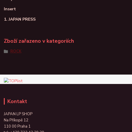
Insert
1. JAPAN PRESS
Zboží zařazeno v kategoriích
ROCK
Kontakt
JAPAN LP SHOP
Na Příkopě 12
110 00 Praha 1