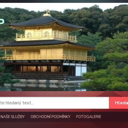
Hleda
NAŠE SLUŽBY
OBCHODNÍ PODMÍNKY
FOTOGALERIE