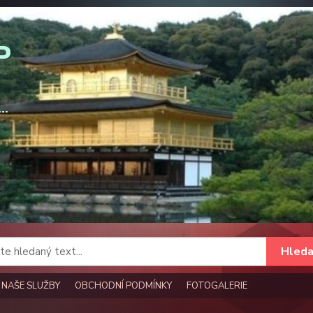
Hleda
NAŠE SLUŽBY
OBCHODNÍ PODMÍNKY
FOTOGALERIE