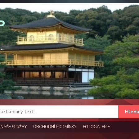
Hleda
NAŠE SLUŽBY
OBCHODNÍ PODMÍNKY
FOTOGALERIE