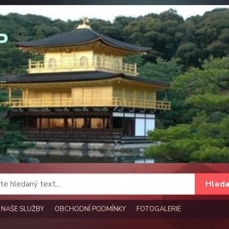
Hleda
NAŠE SLUŽBY
OBCHODNÍ PODMÍNKY
FOTOGALERIE