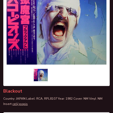
Blackout
Country: JAPAN Label: RCA, RPL8107 Year: 1982 Cover: NM Vinyl: NM
Insert
celý popis