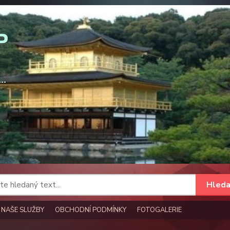
Hleda
NAŠE SLUŽBY
OBCHODNÍ PODMÍNKY
FOTOGALERIE