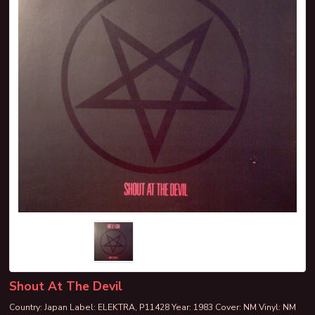
Shout At The Devil
Country: Japan Label: ELEKTRA, P11428 Year: 1983 Cover: NM Vinyl: NM