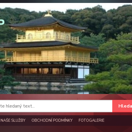
Hleda
NAŠE SLUŽBY
OBCHODNÍ PODMÍNKY
FOTOGALERIE