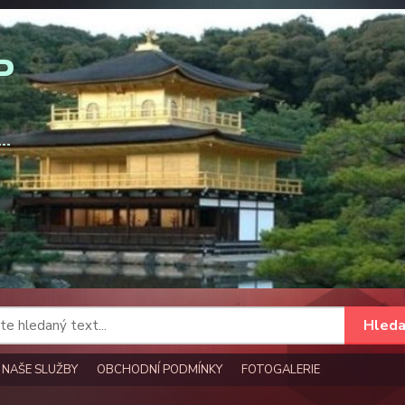
Hleda
NAŠE SLUŽBY
OBCHODNÍ PODMÍNKY
FOTOGALERIE