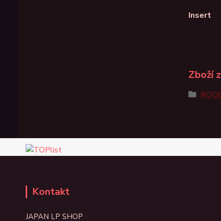
Insert
Zboží 
ROC
Kontakt
JAPAN LP SHOP