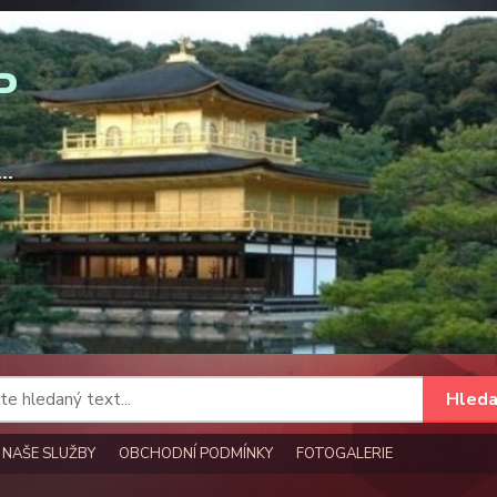
Hleda
NAŠE SLUŽBY
OBCHODNÍ PODMÍNKY
FOTOGALERIE