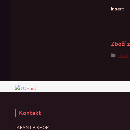
insert
Zboží 
JAZZ
Kontakt
JAPAN LP SHOP