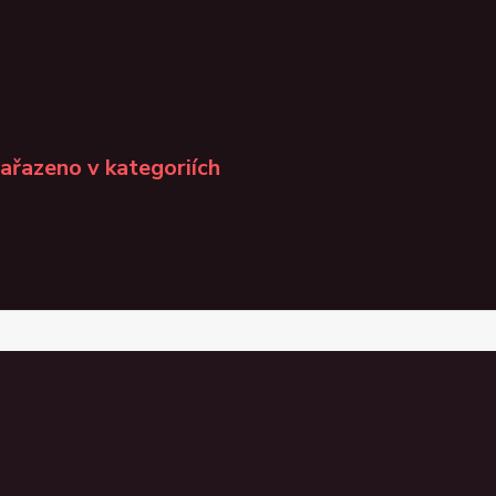
zařazeno v kategoriích