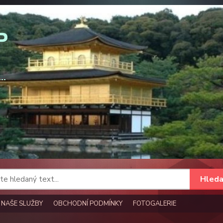
Hleda
NAŠE SLUŽBY
OBCHODNÍ PODMÍNKY
FOTOGALERIE