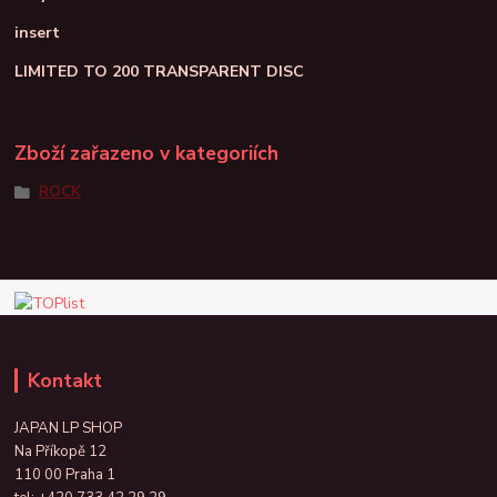
insert
LIMITED TO 200 TRANSPARENT DISC
Zboží zařazeno v kategoriích
ROCK
Kontakt
JAPAN LP SHOP
Na Příkopě 12
110 00 Praha 1