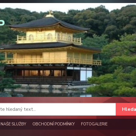
Hleda
NAŠE SLUŽBY
OBCHODNÍ PODMÍNKY
FOTOGALERIE