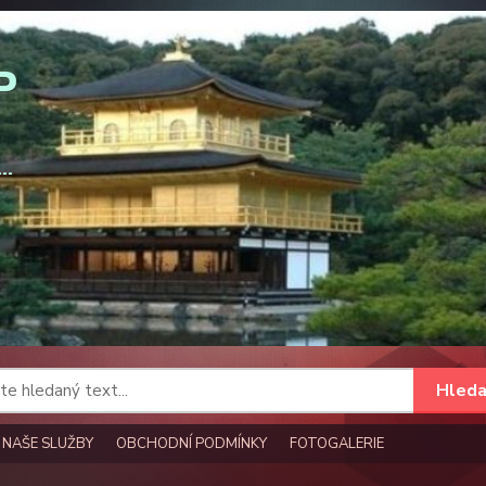
Hleda
NAŠE SLUŽBY
OBCHODNÍ PODMÍNKY
FOTOGALERIE