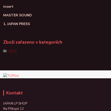
insert
MASTER SOUND
1. JAPAN PRESS
Zboží zařazeno v kategoriích
JAZZ
Kontakt
JAPAN LP SHOP
Na Příkopě 12