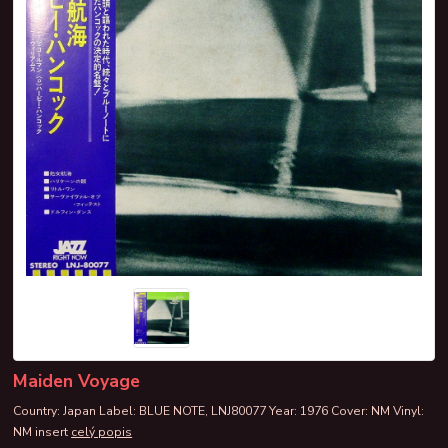
Maiden Voyage
Country: Japan Label: BLUE NOTE, LNJ80077 Year: 1976 Cover: NM Vinyl:
NM insert
celý popis