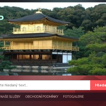
Hleda
NAŠE SLUŽBY
OBCHODNÍ PODMÍNKY
FOTOGALERIE