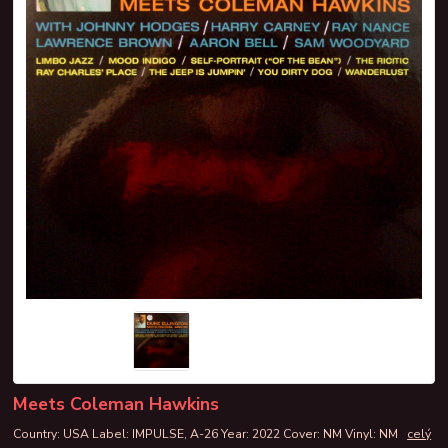
Meets Coleman Hawkins
Country: USA Label: IMPULSE, A-26 Year: 2022 Cover: NM Vinyl: NM
celý