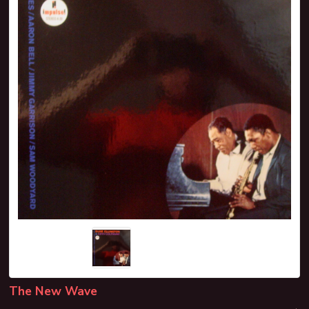
The New Wave