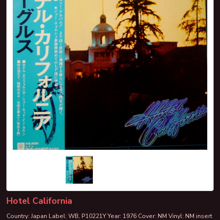
Hotel California
Country: Japan Label: WB, P10221Y Year: 1976 Cover: NM Vinyl: NM insert