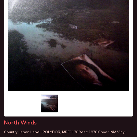
North Winds
Country: Japan Label: POLYDOR, MPF1178 Year: 1978 Cover: NM Vinyl: