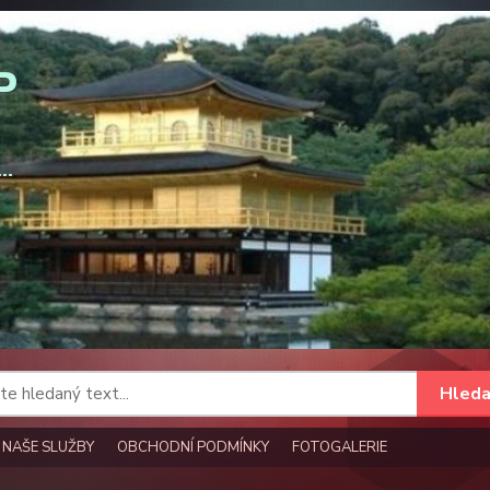
Hleda
NAŠE SLUŽBY
OBCHODNÍ PODMÍNKY
FOTOGALERIE