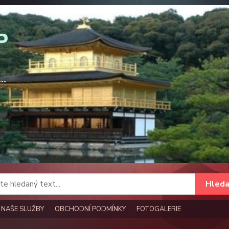
Hleda
NAŠE SLUŽBY
OBCHODNÍ PODMÍNKY
FOTOGALERIE